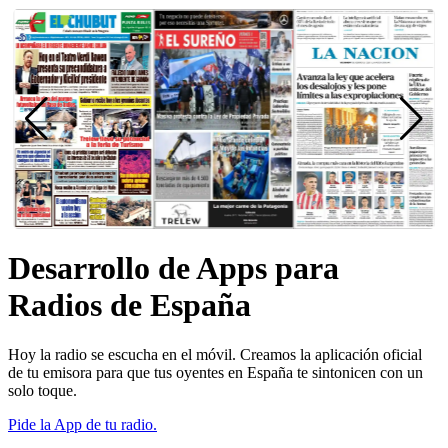
Desarrollo de Apps para
Radios de España
Hoy la radio se escucha en el móvil. Creamos la aplicación oficial
de tu emisora para que tus oyentes en España te sintonicen con un
solo toque.
Pide la App de tu radio.