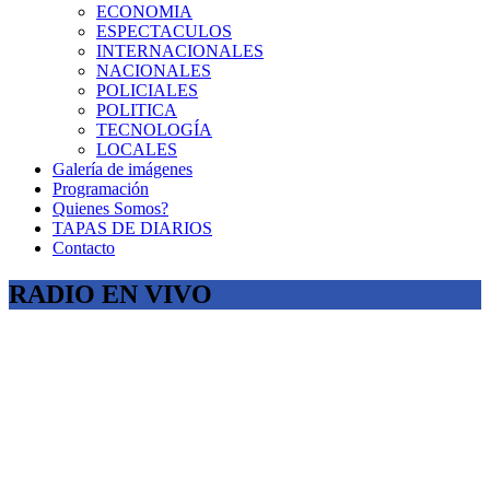
ECONOMIA
ESPECTACULOS
INTERNACIONALES
NACIONALES
POLICIALES
POLITICA
TECNOLOGÍA
LOCALES
Galería de imágenes
Programación
Quienes Somos?
TAPAS DE DIARIOS
Contacto
RADIO EN VIVO