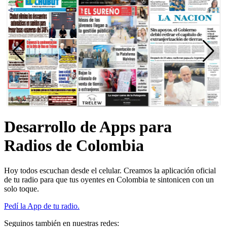
Desarrollo de Apps para
Radios de Colombia
Hoy todos escuchan desde el celular. Creamos la aplicación oficial
de tu radio para que tus oyentes en Colombia te sintonicen con un
solo toque.
Pedí la App de tu radio.
Seguinos también en nuestras redes: