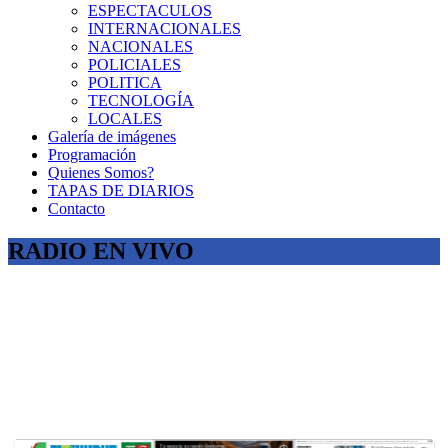
ESPECTACULOS
INTERNACIONALES
NACIONALES
POLICIALES
POLITICA
TECNOLOGÍA
LOCALES
Galería de imágenes
Programación
Quienes Somos?
TAPAS DE DIARIOS
Contacto
RADIO EN VIVO