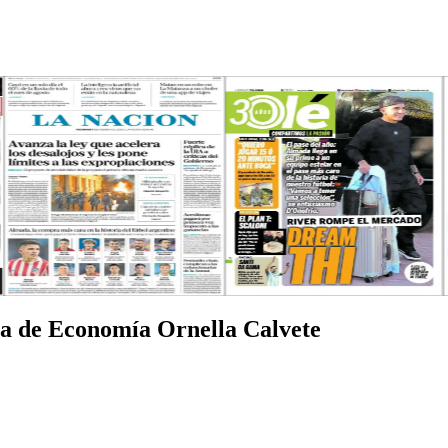
ia de Economía Ornella Calvete