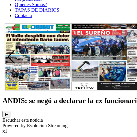
Quienes Somos?
TAPAS DE DIARIOS
Contacto
ANDIS: se negó a declarar la ex funcionar
▶
Escuchar esta noticia
Powered by Evolucion Streaming
x1