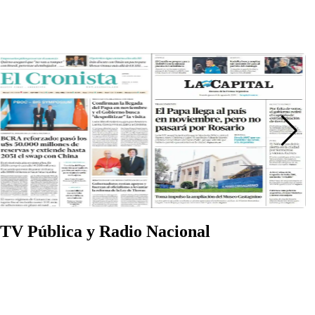
a TV Pública y Radio Nacional