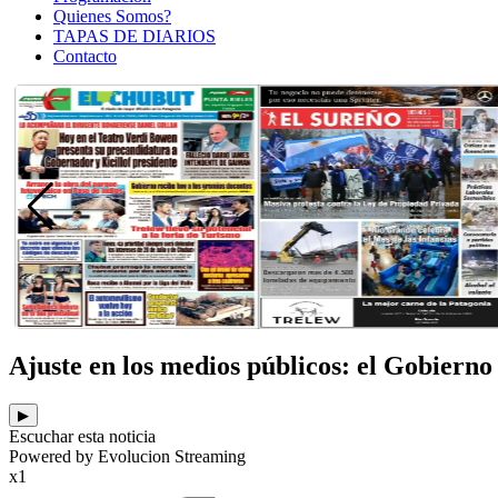
Quienes Somos?
TAPAS DE DIARIOS
Contacto
Ajuste en los medios públicos: el Gobiern
▶
Escuchar esta noticia
Powered by Evolucion Streaming
x1