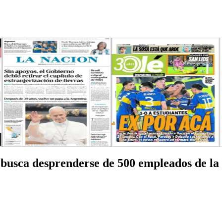
o busca desprenderse de 500 empleados de l